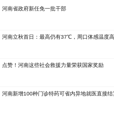
河南省政府新任免一批干部
河南立秋首日：最高仍有37℃，周口体感温度高
点赞！河南这些社会救援力量荣获国家奖励
河南新增100种门诊特药可省内异地就医直接结