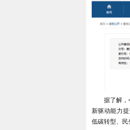
据了解，
新驱动能力提
低碳转型、民