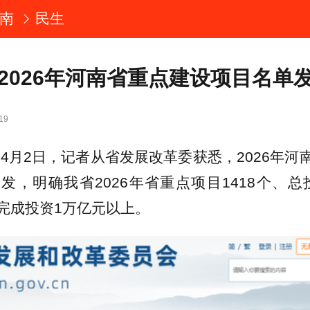
南
民生
！2026年河南省重点建设项目名单
19
 4月2日，记者从省发展改革委获悉，2026年河
发，明确我省2026年省重点项目1418个、总投
完成投资1万亿元以上。