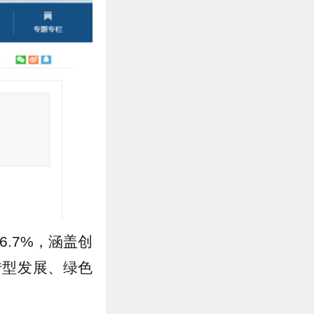
6.7%，涵盖创
转型发展、绿色