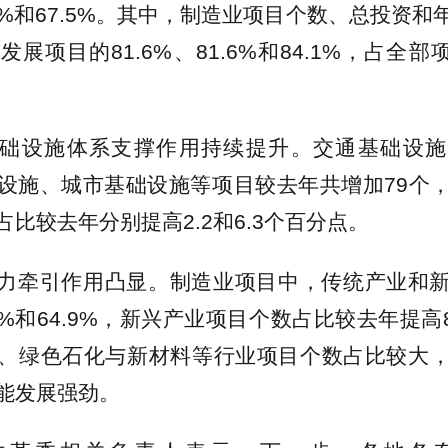
.6%和67.5%。其中，制造业项目个数、总投资
展项目的81.6%、81.6%和84.1%，占全部项
。
础设施体系支撑作用持续提升。交通基础设施
设施、城市基础设施等项目较去年共增加79个
比较去年分别提高2.2和6.3个百分点。
力牵引作用凸显。制造业项目中，传统产业和
1%和64.9%，新兴产业项目个数占比较去年提高
、绿色石化与新材料等行业项目个数占比较大
能发展强劲。