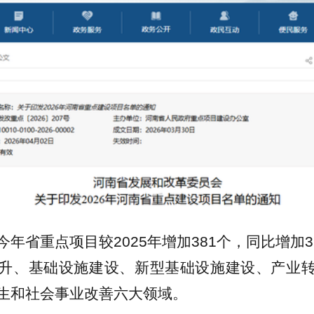
今年省重点项目较2025年增加381个，同比增加3
升、基础设施建设、新型基础设施建设、产业
生和社会事业改善六大领域。