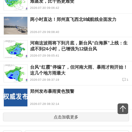
难蒸发，比干热更难受
2026-07-30 09:06:42
两小时直达！郑州直飞西北9城航线全面发力
2026-07-29 09:08:40
河南这波雨将下到月底，新台风“白海豚”上线：生
成不到24小时，已增强为12级台风
2026-07-29 09:05:41
台风“红霞”停编了，但河南大雨、暴雨才刚开始！
这几个地方雨最大
2026-07-28 08:37:19
1
郑州发布暴雨黄色预警
2026-07-28 08:32:14
点击加载更多