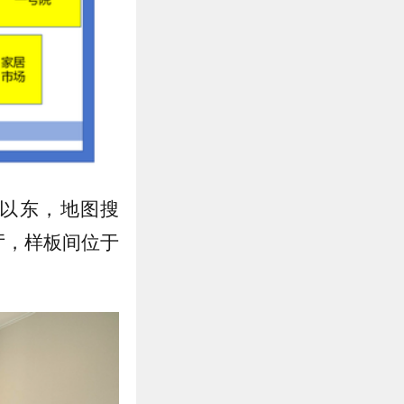
以东，地图搜
厅，样板间位于