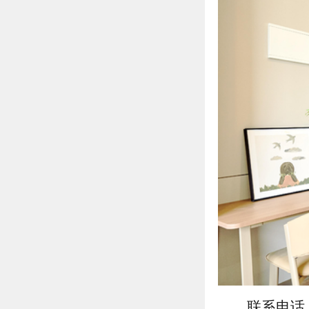
联系电话：4