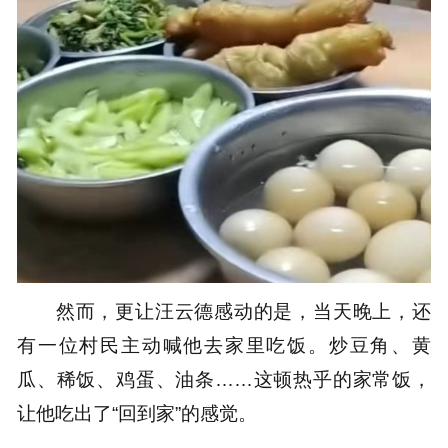
然而，更让汪云德感动的是，当天晚上，还
有一位村民主动喊他去家里吃饭。炒豆角、黄
瓜、稀饭、鸡蛋、油条……这顿热乎的家常饭，
让他吃出了“回到家”的感觉。