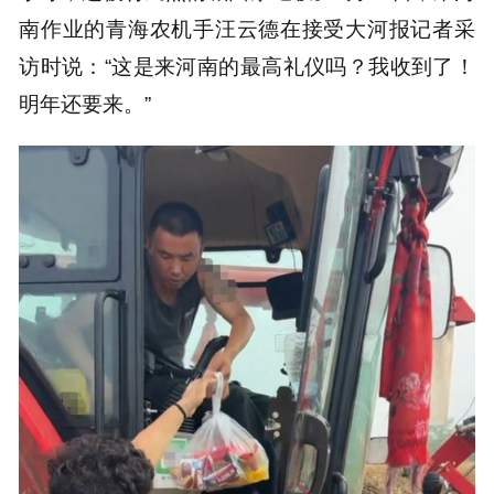
南作业的青海农机手汪云德在接受大河报记者采
访时说：“这是来河南的最高礼仪吗？我收到了！
明年还要来。”