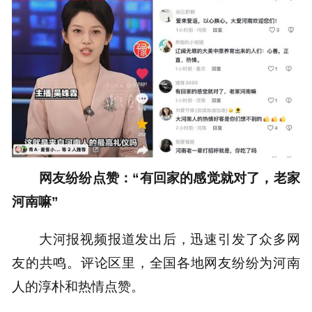
网友纷纷点赞：“有回家的感觉就对了，老家
河南嘛”
大河报视频报道发出后，迅速引发了众多网
友的共鸣。评论区里，全国各地网友纷纷为河南
人的淳朴和热情点赞。