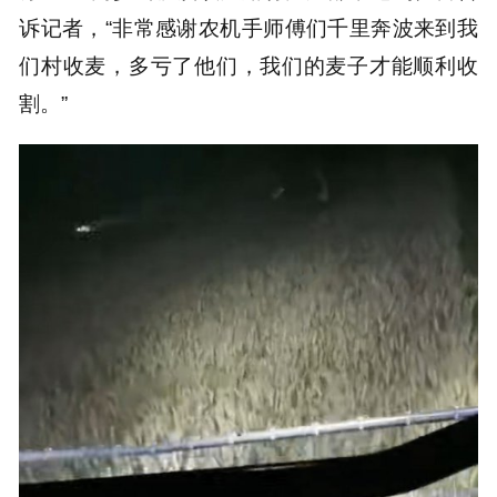
诉记者，“非常感谢农机手师傅们千里奔波来到我
们村收麦，多亏了他们，我们的麦子才能顺利收
割。”