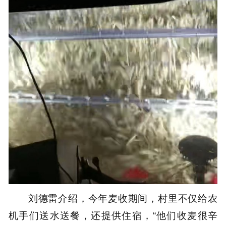
刘德雷介绍，今年麦收期间，村里不仅给农
机手们送水送餐，还提供住宿，“他们收麦很辛