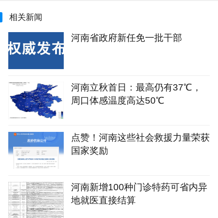
相关新闻
河南省政府新任免一批干部
河南立秋首日：最高仍有37℃，
周口体感温度高达50℃
点赞！河南这些社会救援力量荣获
国家奖励
河南新增100种门诊特药可省内异
地就医直接结算