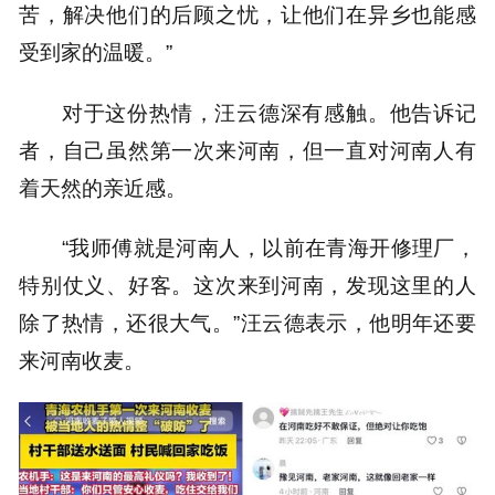
苦，解决他们的后顾之忧，让他们在异乡也能感
受到家的温暖。”
对于这份热情，汪云德深有感触。他告诉记
者，自己虽然第一次来河南，但一直对河南人有
着天然的亲近感。
“我师傅就是河南人，以前在青海开修理厂，
特别仗义、好客。这次来到河南，发现这里的人
除了热情，还很大气。”汪云德表示，他明年还要
来河南收麦。