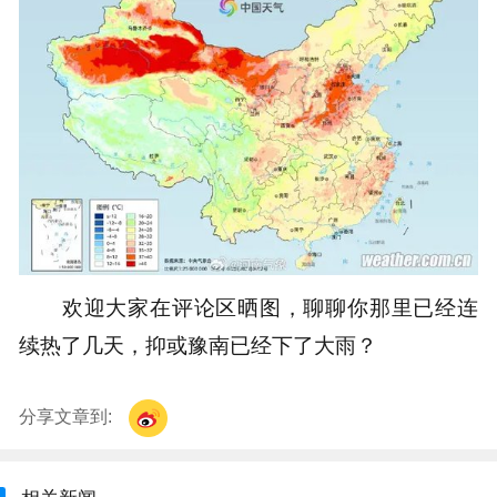
欢迎大家在评论区晒图，聊聊你那里已经连
续热了几天，抑或豫南已经下了大雨？
分享文章到: