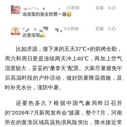
比如济源，接下来的五天37℃+的烘烤全勤，
周六和周日更是连续两天冲上40℃，再加上空气
湿度较大，妥妥的“桑拿天”配置。大家尽量避免午
后高温时段的户外活动，做好防暑降温措施，及
时补充水分，谨防中暑。
还要热多久？根据中国气象局昨日召开
的“2026年7月新闻发布会”披露，整个7月，河南
所在的黄淮区域高温热浪风险突出，降水接近常