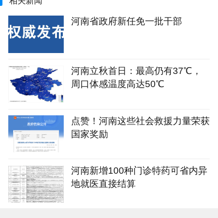
相关新闻
河南省政府新任免一批干部
河南立秋首日：最高仍有37℃，
周口体感温度高达50℃
点赞！河南这些社会救援力量荣获
国家奖励
河南新增100种门诊特药可省内异
地就医直接结算