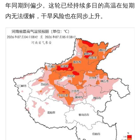
年同期到偏少。这轮已经持续多日的高温在短期
内无法缓解，干旱风险也在同步上升。