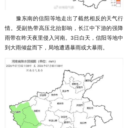
豫东南的信阳等地走出了截然相反的天气行
情。受副热带高压北抬影响，长江中下游的强降
雨带在昨天夜里侵入河南。3日白天，信阳等地中
到大雨倾盆而下，局地遭遇暴雨或大暴雨。