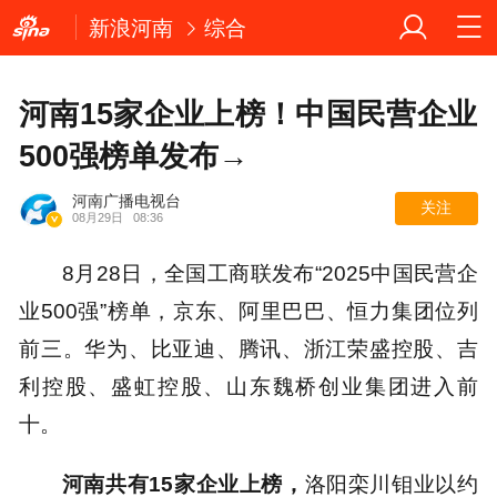
新浪河南
综合
河南15家企业上榜！中国民营企业
500强榜单发布→
河南广播电视台
关注
08月29日
08:36
8月28日，全国工商联发布“2025中国民营企
业500强”榜单，京东、阿里巴巴、恒力集团位列
前三。华为、比亚迪、腾讯、浙江荣盛控股、吉
利控股、盛虹控股、山东魏桥创业集团进入前
十。
河南共有15家企业上榜，
洛阳栾川钼业以约