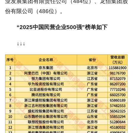
业发展集团有限责任公司（484位）、龙佰集团股
份有限公司（486位）。
“2025中国民营企业500强”榜单如下
↓↓↓