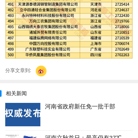
分享文章到:
相关新闻
河南省政府新任免一批干部
河南立秋首日：最高仍有37℃，