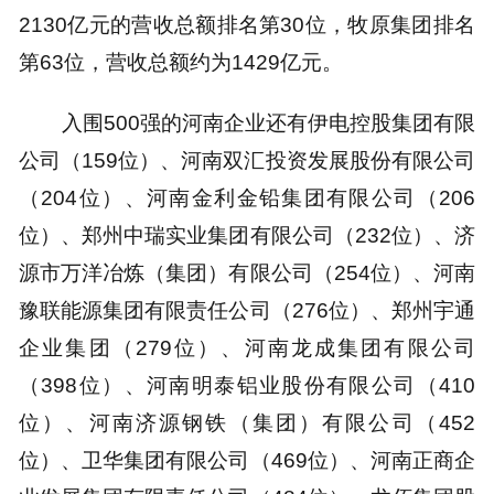
2130亿元的营收总额排名第30位，牧原集团排名
第63位，营收总额约为1429亿元。
入围500强的河南企业还有伊电控股集团有限
公司（159位）、河南双汇投资发展股份有限公司
（204位）、河南金利金铅集团有限公司（206
位）、郑州中瑞实业集团有限公司（232位）、济
源市万洋冶炼（集团）有限公司（254位）、河南
豫联能源集团有限责任公司（276位）、郑州宇通
企业集团（279位）、河南龙成集团有限公司
（398位）、河南明泰铝业股份有限公司（410
位）、河南济源钢铁（集团）有限公司（452
位）、卫华集团有限公司（469位）、河南正商企