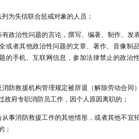
法列为失信联合惩戒对象的人员；
布有政治性问题的言论，撰写、编著、制作、发
全或者其他政治性问题的文章、著作、音像制
题的手机、互联网信息，参加法律禁止的政治
反消防救援机构管理规定被辞退（解除劳动合同
过政府专职消防员工作，因个人原因离职的；
合从事消防救援工作的其他情形，或者其他不宜
的；