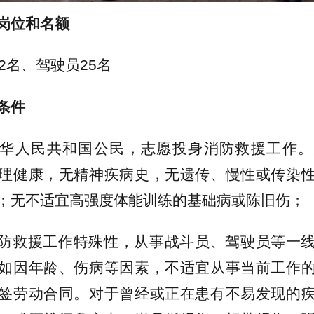
岗位和名额
2名、驾驶员25名
条件
华人民共和国公民，志愿投身消防救援工作。
理健康，无精神疾病史，无遗传、慢性或传染
；无不适宜高强度体能训练的基础病或陈旧伤；
防救援工作特殊性，从事战斗员、驾驶员等一
如因年龄、伤病等因素，不适宜从事当前工作
签劳动合同。对于曾经或正在患有不易发现的