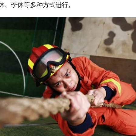
休、季休等多种方式进行。