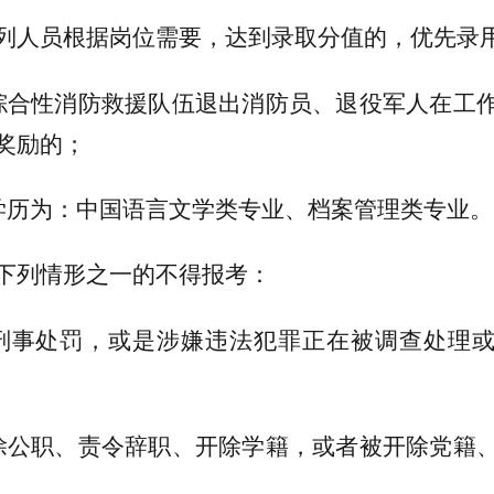
列人员根据岗位需要，达到录取分值的，优先录
综合性消防救援队伍退出消防员、退役军人在工
奖励的；
学历为：中国语言文学类专业、档案管理类专业。
下列情形之一的不得报考：
刑事处罚，或是涉嫌违法犯罪正在被调查处理
除公职、责令辞职、开除学籍，或者被开除党籍