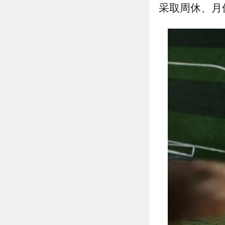
采取周休、月