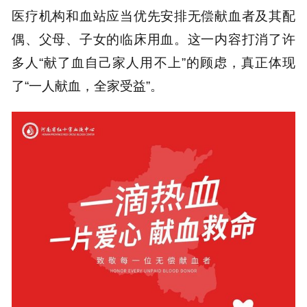
医疗机构和血站应当优先安排无偿献血者及其配
偶、父母、子女的临床用血。这一内容打消了许
多人“献了血自己家人用不上”的顾虑，真正体现
了“一人献血，全家受益”。