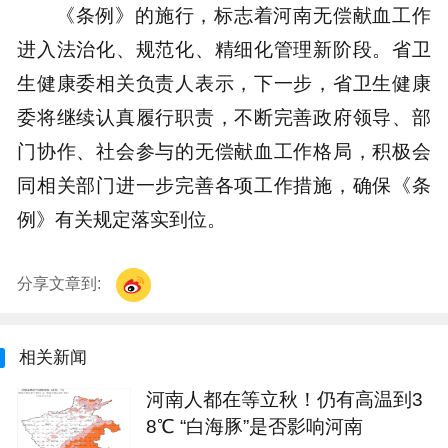
《条例》的施行，标志着河南无偿献血工作
进入法治化、规范化、精细化管理新阶段。省卫
生健康委相关负责人表示，下一步，省卫生健康
委将继续认真履行职责，不断完善政府领导、部
门协作、社会参与的无偿献血工作格局，积极会
同相关部门进一步完善各项工作措施，确保《条
例》有关规定落实到位。
分享文章到:
相关新闻
河南人都在等立秋！仍有高温到3
8℃ “白海豚”是否影响河南