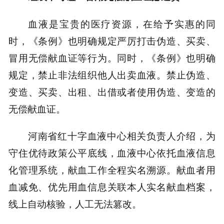
血液是宝贵的医疗资源，在给予实惠的同
时，《条例》也明确规定严厉打击伪造、买卖、
冒用无偿献血证等行为。同时，《条例》也明确
规定，禁止非法组织他人出卖血液。禁止伪造、
变造、买卖、出租、出借或者使用伪造、变造的
无偿献血证。
河南省红十字血液中心相关负责人介绍，为
守住优待政策公平底线，血液中心依托血液信息
化管理系统，献血工作全程实名溯源。献血者用
血减免、优先用血信息关联本人实名献血档案，
线上自动核验，人工无法篡改。