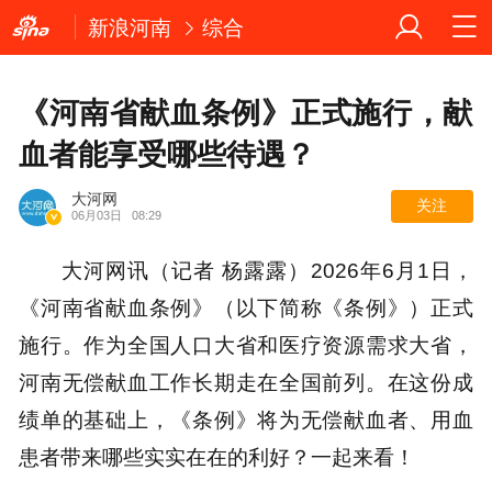
新浪河南
综合
《河南省献血条例》正式施行，献
血者能享受哪些待遇？
大河网
关注
06月03日
08:29
大河网讯（记者 杨露露）2026年6月1日，
《河南省献血条例》（以下简称《条例》）正式
施行。作为全国人口大省和医疗资源需求大省，
河南无偿献血工作长期走在全国前列。在这份成
绩单的基础上，《条例》将为无偿献血者、用血
患者带来哪些实实在在的利好？一起来看！