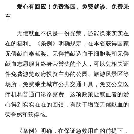
爱心有回应！免费游园、免费就诊、免费乘
车
无偿献血不仅是一份光荣，还能换来实实在
在的福利。《条例》明确规定，在本省获得国家
无偿献血奉献奖、无偿捐献造血干细胞奖和无偿
献血志愿服务终身荣誉奖的个人，可以凭相关证
件免费游览政府投资主办的公园、旅游风景区等
场所，免费乘坐城市公共交通工具，免交公立医
疗机构普通门诊诊察费。这项政策让献血者的爱
心得到实实在在的回馈，有助于增强无偿献血的
荣誉感和获得感。
《条例》明确，在保证急救用血的前提下，