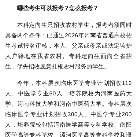
哪些考生可以报考？怎么报考？
本科定向生只招收农村学生，报考者须同时
具备两个条件：已通过2026年河南省普通高校招
生考试报名审核，本人、父亲或母亲或法定监护
人户籍地在我省农村。专科定向生面向全省招
生，优先招收愿意扎根农村服务的学生。
今年，本科层次临床医学专业计划招收116
人、中医学专业60人，培养院校为河南医药大
学、河南科技大学和河南中医药大学。专科层次
临床医学专业计划招收300人、中医学专业200
人，培养院校包括河南医学高等专科学校、南阳
医学高等专科学校、漯河医学高等专科学校和濮