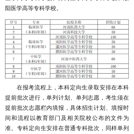
阳医学高等专科学校。
在报考流程上，本科定向生录取安排在本科
提前批次进行，单列计划、单列志愿，考生须在
提前批次志愿栏内填报，具体招生计划、填报时
间和流程以教育部门及相关院校公布的文件为
准。专科定向生安排在普通专科批次，同样单列