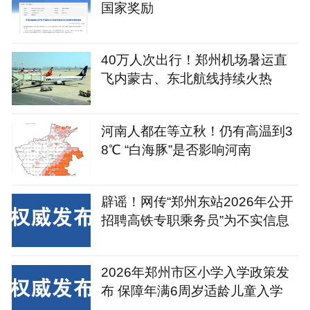
国家奖励
40万人次出行！郑州机场暑运直
飞内蒙古、东北航线持续火热
河南人都在等立秋！仍有高温到3
8℃ “白海豚”是否影响河南
辟谣！网传“郑州东站2026年公开
招聘高铁专职乘务员”为不实信息
2026年郑州市区小学入学政策发
布 保障年满6周岁适龄儿童入学