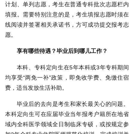
计划、单列志愿，考生在普通专科批次志愿栏内
填报。需要特别注意的是，考生填报志愿时须在
线阅读并签署相关承诺书，方可成功提交报考志
愿。
享有哪些待遇？毕业后到哪儿工作？
本科、专科定向生在5年本科或3年专科期间
均享受“两免一补”政策，即免收学费、免缴住宿
费，适当发放生活补助。
毕业后的去向是考生和家长最关心的问题。
本科定向生可在应届毕业当年报考户籍所在地省
域内全科医学领域全日制临床专硕，或按规定参