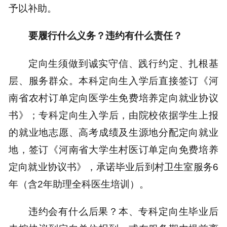
予以补助。
要履行什么义务？违约有什么责任？
定向生须做到诚实守信、践行约定、扎根基
层、服务群众。本科定向生入学后直接签订《河
南省农村订单定向医学生免费培养定向就业协议
书》；专科定向生入学后，由院校依据学生上报
的就业地志愿、高考成绩及生源地分配定向就业
地，签订《河南省大学生村医订单定向免费培养
定向就业协议书》，承诺毕业后到村卫生室服务6
年（含2年助理全科医生培训）。
违约会有什么后果？本、专科定向生毕业后