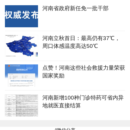
河南省政府新任免一批干部
河南立秋首日：最高仍有37℃，
周口体感温度高达50℃
点赞！河南这些社会救援力量荣获
国家奖励
河南新增100种门诊特药可省内异
地就医直接结算