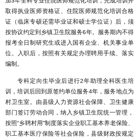
加3年全科专业住院医师规范化培训，完成培训并
取得执业医师资格证、住院医师规范化培训合格
证（临床专硕还需毕业证和硕士学位证）后，须
按协议约定到乡镇卫生院服务6年。服务期内不得
报考全日制研究生或进入国有企业、机关事业单
位。入职后，按照有关规定办理聘用手续、落实
编制。
专科定向生毕业后进行2年助理全科医生培
训，培训后回到原签约单位服务4年，服务地点为
村卫生室。由县级人力资源社会保障、卫生健康
部门签订劳动合同，纳入乡镇卫生院统一管理，
按照“乡聘村用”制度落实企业职工基本养老保险、
职工基本医疗保险等社会保险，县级财政按规定