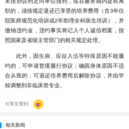
未按协议到定向单位报到，或在服务期内提前离
职的，须按规定退还已享受的培养费用（含3年住
院医师规范化培训或2年助理全科医生培训），并
缴纳违约金，违约事实将记入个人诚信档案，按
照国家及省级主管部门的相关规定处理。
此外，因生病、应征入伍等特殊原因不能履
约的，可申请暂缓履行协议；确因身体原因不适
合从医的，可退还培养费用后解除协议，并由学
校调整到非临床类专业。
分享文章到:
相关新闻