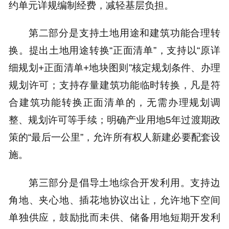
约单元详规编制经费，减轻基层负担。
第二部分是支持土地用途和建筑功能合理转
换。提出土地用途转换“正面清单”，支持以“原详
细规划+正面清单+地块图则”核定规划条件、办理
规划许可；支持存量建筑功能临时转换，凡是符
合建筑功能转换正面清单的，无需办理规划调
整、规划许可等手续；明确产业用地5年过渡期政
策的“最后一公里”，允许所有权人新建必要配套设
施。
第三部分是倡导土地综合开发利用。支持边
角地、夹心地、插花地协议出让，允许地下空间
单独供应，鼓励批而未供、储备用地短期开发利