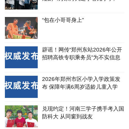
“包在小哥哥身上”
辟谣！网传“郑州东站2026年公开
招聘高铁专职乘务员”为不实信息
2026年郑州市区小学入学政策发
布 保障年满6周岁适龄儿童入学
兑现约定！河南三学子携手考入国
防科大 从同窗到战友