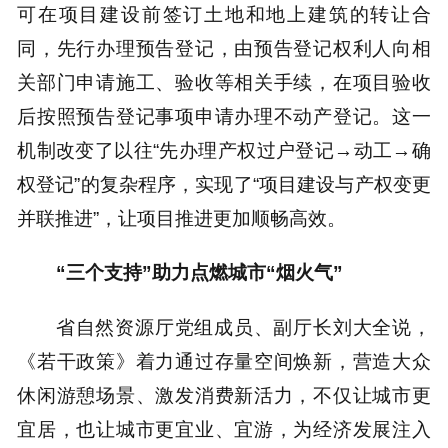
可在项目建设前签订土地和地上建筑的转让合
同，先行办理预告登记，由预告登记权利人向相
关部门申请施工、验收等相关手续，在项目验收
后按照预告登记事项申请办理不动产登记。这一
机制改变了以往“先办理产权过户登记→动工→确
权登记”的复杂程序，实现了“项目建设与产权变更
并联推进”，让项目推进更加顺畅高效。
“三个支持”助力点燃城市“烟火气”
省自然资源厅党组成员、副厅长刘大全说，
《若干政策》着力通过存量空间焕新，营造大众
休闲游憩场景、激发消费新活力，不仅让城市更
宜居，也让城市更宜业、宜游，为经济发展注入