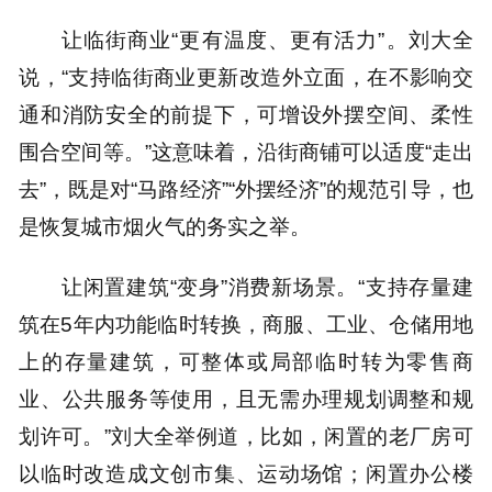
让临街商业“更有温度、更有活力”。刘大全
说，“支持临街商业更新改造外立面，在不影响交
通和消防安全的前提下，可增设外摆空间、柔性
围合空间等。”这意味着，沿街商铺可以适度“走出
去”，既是对“马路经济”“外摆经济”的规范引导，也
是恢复城市烟火气的务实之举。
让闲置建筑“变身”消费新场景。“支持存量建
筑在5年内功能临时转换，商服、工业、仓储用地
上的存量建筑，可整体或局部临时转为零售商
业、公共服务等使用，且无需办理规划调整和规
划许可。”刘大全举例道，比如，闲置的老厂房可
以临时改造成文创市集、运动场馆；闲置办公楼