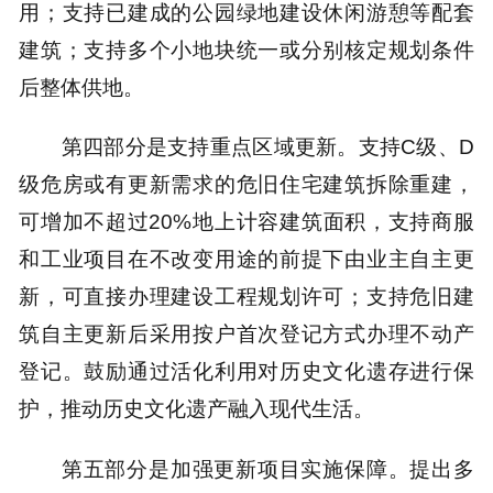
用；支持已建成的公园绿地建设休闲游憩等配套
建筑；支持多个小地块统一或分别核定规划条件
后整体供地。
第四部分是支持重点区域更新。支持C级、D
级危房或有更新需求的危旧住宅建筑拆除重建，
可增加不超过20%地上计容建筑面积，支持商服
和工业项目在不改变用途的前提下由业主自主更
新，可直接办理建设工程规划许可；支持危旧建
筑自主更新后采用按户首次登记方式办理不动产
登记。鼓励通过活化利用对历史文化遗存进行保
护，推动历史文化遗产融入现代生活。
第五部分是加强更新项目实施保障。提出多