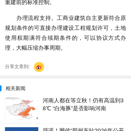
重建前的标准控制。
办理流程支持。工商业建筑自主更新符合原
规划条件的可直接办理建设工程规划许可，土地
使用权期满符合续期条件的，可以协议方式办
理，大幅压缩办事周期。
分享文章到:
相关新闻
河南人都在等立秋！仍有高温到3
8℃ “白海豚”是否影响河南
辟谣！网传“郑州东站2026年公开