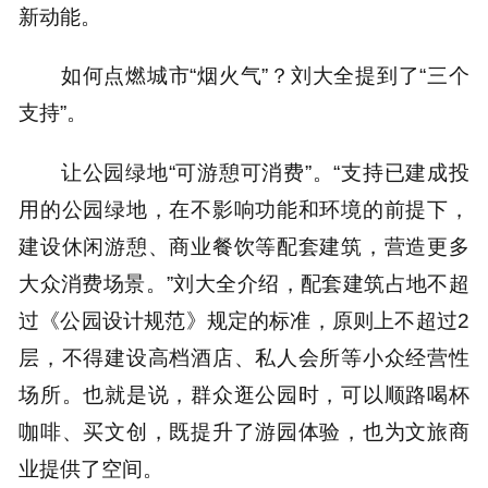
新动能。
如何点燃城市“烟火气”？刘大全提到了“三个
支持”。
让公园绿地“可游憩可消费”。“支持已建成投
用的公园绿地，在不影响功能和环境的前提下，
建设休闲游憩、商业餐饮等配套建筑，营造更多
大众消费场景。”刘大全介绍，配套建筑占地不超
过《公园设计规范》规定的标准，原则上不超过2
层，不得建设高档酒店、私人会所等小众经营性
场所。也就是说，群众逛公园时，可以顺路喝杯
咖啡、买文创，既提升了游园体验，也为文旅商
业提供了空间。