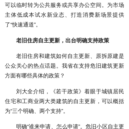
可以临时转为公共服务或共享办公空间。为市场
主体低成本试水新业态、打造消费新场景提供
了“快速通道”。
老旧住房自主更新，出台明确支持政策
老旧住房和建筑如何自主更新、原拆原建是
公众关心的热点话题。我省在支持危旧建筑更新
方面有哪些具体的政策？
刘大全介绍，《若干政策》着眼于城镇居民
住宅和工商业两大类建筑的自主更新，可以概括
为“三个明确、两个支持”。
明确“谁来申请、怎么申请”。危旧小区自主更