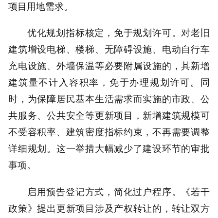
项目用地需求。
优化规划指标核定，免于规划许可。对老旧
建筑增设电梯、楼梯、无障碍设施、电动自行车
充电设施、外墙保温等必要附属设施的，其新增
建筑量不计入容积率，免于办理规划许可。同
时，为保障居民基本生活需求而实施的市政、公
共服务、公共安全等更新项目，新增建筑规模可
不受容积率、建筑密度指标约束，不再需要调整
详细规划。这一举措大幅减少了建设环节的审批
事项。
启用预告登记方式，简化过户程序。《若干
政策》提出更新项目涉及产权转让的，转让双方