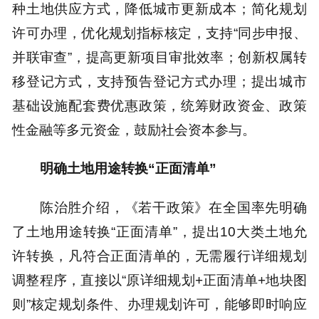
种土地供应方式，降低城市更新成本；简化规划
许可办理，优化规划指标核定，支持“同步申报、
并联审查”，提高更新项目审批效率；创新权属转
移登记方式，支持预告登记方式办理；提出城市
基础设施配套费优惠政策，统筹财政资金、政策
性金融等多元资金，鼓励社会资本参与。
明确土地用途转换“正面清单”
陈治胜介绍，《若干政策》在全国率先明确
了土地用途转换“正面清单”，提出10大类土地允
许转换，凡符合正面清单的，无需履行详细规划
调整程序，直接以“原详细规划+正面清单+地块图
则”核定规划条件、办理规划许可，能够即时响应