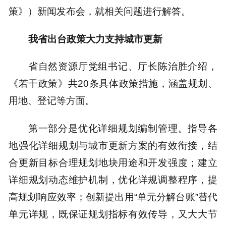
策》）新闻发布会，就相关问题进行解答。
我省出台政策大力支持城市更新
省自然资源厅党组书记、厅长陈治胜介绍，
《若干政策》共20条具体政策措施，涵盖规划、
用地、登记等方面。
第一部分是优化详细规划编制管理。指导各
地强化详细规划与城市更新方案的有效衔接，结
合更新目标合理规划地块用途和开发强度；建立
详细规划动态维护机制，优化详规调整程序，提
高规划响应效率；创新提出用“单元分解台账”替代
单元详规，既保证规划指标有效传导，又大大节