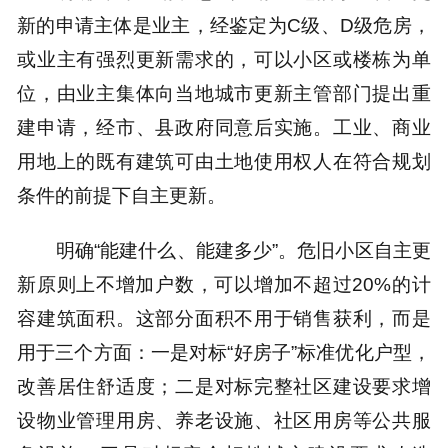
新的申请主体是业主，经鉴定为C级、D级危房，
或业主有强烈更新需求的，可以小区或楼栋为单
位，由业主集体向当地城市更新主管部门提出重
建申请，经市、县政府同意后实施。工业、商业
用地上的既有建筑可由土地使用权人在符合规划
条件的前提下自主更新。
明确“能建什么、能建多少”。危旧小区自主更
新原则上不增加户数，可以增加不超过20%的计
容建筑面积。这部分面积不用于销售获利，而是
用于三个方面：一是对标“好房子”标准优化户型，
改善居住舒适度；二是对标完整社区建设要求增
设物业管理用房、养老设施、社区用房等公共服