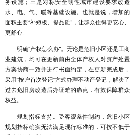
务设施；三是对标安全韧性城市建设要求改造
水、电、气、暖等基础设施。也就是说，增加的
面积主要“补短板、提品质”，让群众住得更安心、
更舒心。
明确“产权怎么办”。无论是危旧小区还是工商
业建筑，均可在更新前由全体产权人对资产处置
方案协商一致并进行书面约定，在更新完成后，
采用“按户首次登记”方式办理不动产登记，解决了
过去危旧房改造后办证难的痛点，有效保障群众
权益。
规划指标支持。受客观条件制约，危旧小区
规划指标确实无法满足现行标准的，可按不低于