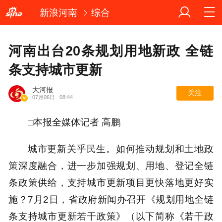
新浪河南
综合
河南出台20条规划用地新政 全链
条支持城市更新
大河报
关注
07月06日
08:44
□本报全媒体记者 高鹏
城市更新关乎民生。如何推动规划和土地政
策深度融合，进一步加强规划、用地、登记全链
条政策供给，支持城市更新项目更快落地更好实
施？7月2日，省政府新闻办召开《规划用地全链
条支持城市更新若干政策》（以下简称《若干政