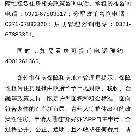
障性租赁住房相关政策咨询电话。承租资格咨询
电话：0371-67883317；分配政策咨询电话：
0371-67883320；后期管理咨询电话：0371-
67883301。
同时，如需看房可提前电话预约：
4001261666。
郑州市住房保障和房地产管理局提示，保障
性租赁住房是指由政府给予土地财政、税收、金
融等政策支持，限定户型面积和租金标准，面向
符合条件的在郑新市民、青年人等群体出租的政
策性住房。申请人通过“郑好办”APP自主申请，全
过程公开、公正、透明，且不收取任何费用。请