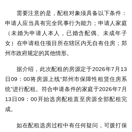
需要注意的是，配租对象须具备以下条件：
申请人应当具有完全民事行为能力；申请人家庭
（未婚为申请人本人，已婚含配偶、未成年子
女）在申请租住项目所在辖区内无自有住房；郑
州市政府规定的其他情形。
据介绍，此次配租的房源定于2026年7月13
日09：00将房源上线“郑州市保障性租赁住房系
统”进行配租。符合申请条件的家庭于2026年7月
13日09：00开始选房配租直至房源全部配租完
成。
如在配租选房过程中有任何疑问，可拨打保