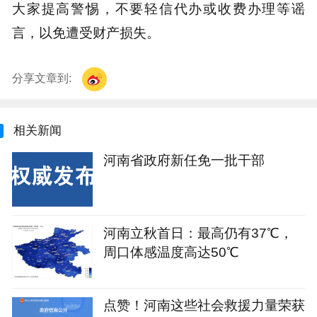
大家提高警惕，不要轻信代办或收费办理等谣
言，以免遭受财产损失。
分享文章到:
相关新闻
河南省政府新任免一批干部
河南立秋首日：最高仍有37℃，
周口体感温度高达50℃
点赞！河南这些社会救援力量荣获