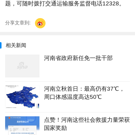
题，可随时拨打交通运输服务监督电话12328。
分享文章到:
相关新闻
河南省政府新任免一批干部
河南立秋首日：最高仍有37℃，
周口体感温度高达50℃
点赞！河南这些社会救援力量荣获
国家奖励