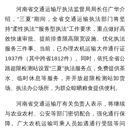
河南省交通运输厅执法监督局局长任广华介
绍，“三夏”期间，全省交通运输执法部门将坚
持“柔性执法”“服务型执法”工作要求，重点做好高
效快速审批、提前排查限高限宽设施、优化执法
服务三件事。当前，已办理农机运输大件通行证
1937件（其中跨省1812件）。同时，依托全省公
路超限检测站设置“三夏”执法服务点，免费提供茶
水、临时休息等服务，并开放超限检测站卸货
场、执法办公场所，为群众晾晒粮食提供便利。
河南省交通运输厅有关负责人表示，将继续
与农业农村、公安等部门密切配合，强化通行保
障。广大农机运输司乘人员如遇通行受阻等问