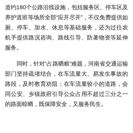
道约180个公路沿线设施，包括服务区、停车区及
养护道班等场所全部“应开尽开”，不仅免费提供如
厕、停车、加水、休息等基础服务，还为过往农
机手提供路况咨询、路线引导、防暑物资等延伸
服务。
同时，针对“占路晒粮”难题，河南省交通运输
部门坚持疏堵结合，在车流量大、易发生事故的
路段，及时教育劝阻；在车流量较小的道路，会
同公安、乡镇政府引导公众占用不超过三分之一
的路面晾晒，既保障安全，又服务民生。