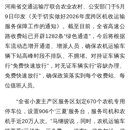
河南省交通运输厅联合农业农村、公安部门于5月
9日印发《关于切实做好2026年度跨区机收运输
服务保障工作的通知》。截至目前，全省高速公
路收费站已开辟1282条“绿色通道”，今后将根据
车流动态增开通道、增派人员，确保农机运输车
辆下站高峰时段不排队、不拥堵。对持证车辆实
行“免费快速放行”，对无证车辆实行“容缺办理、
免费快速放行”，确保政策落实到每个收费站、每
位值班人员。
“全省小麦主产区服务区划定670个农机专用
停车位，设置906个‘三夏’服务台，服务司机和农
机手近20万人次。”马继骏说，同时，农机运输车