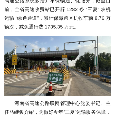
高速公路系统多措并举保畅通、优服务，截至目
前，全省高速收费站已开辟 1282 条 “三夏” 农机
运输 “绿色通道”，累计保障跨区机收车辆 8.76 万
辆次，减免通行费 1735.35 万元。
河南省高速公路联网管理中心党委书记、主
任马继骏介绍，为做好今年“三夏”运输服务保障，