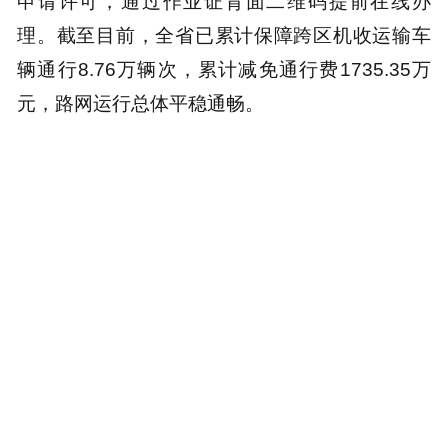
申请许可，通过作业证背面二维码提前在线办
理。截至目前，全省已累计保障跨区机收运输车
辆通行8.76万辆次，累计减免通行费1735.35万
元，路网运行总体平稳通畅。