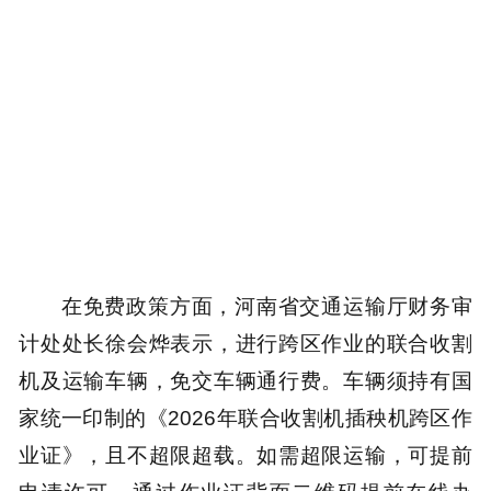
在免费政策方面，河南省交通运输厅财务审
计处处长徐会烨表示，进行跨区作业的联合收割
机及运输车辆，免交车辆通行费。车辆须持有国
家统一印制的《2026年联合收割机插秧机跨区作
业证》，且不超限超载。如需超限运输，可提前